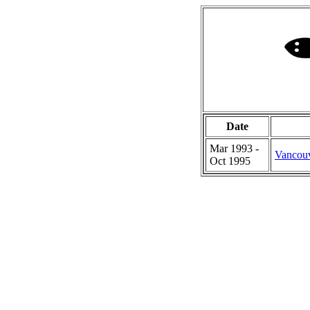
Date
Mar 1993 -
Vancou
Oct 1995